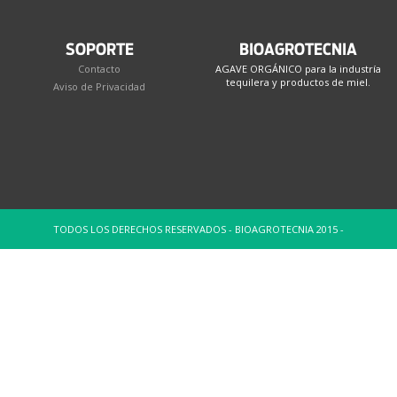
SOPORTE
BIOAGROTECNIA
Contacto
AGAVE ORGÁNICO para la industría
tequilera y productos de miel.
Aviso de Privacidad
TODOS LOS DERECHOS RESERVADOS - BIOAGROTECNIA 2015 -